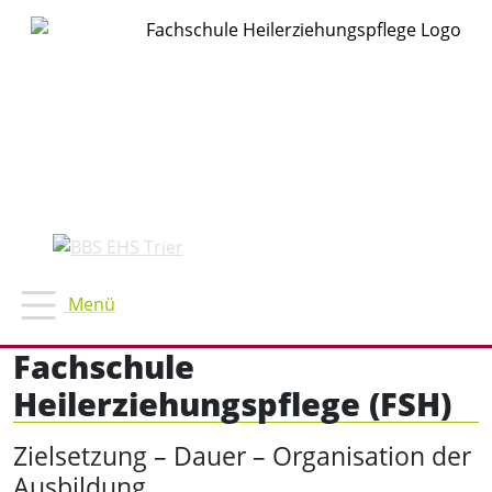
Fachschule
Heilerziehungspflege (FSH)
Zielsetzung – Dauer – Organisation der
Ausbildung