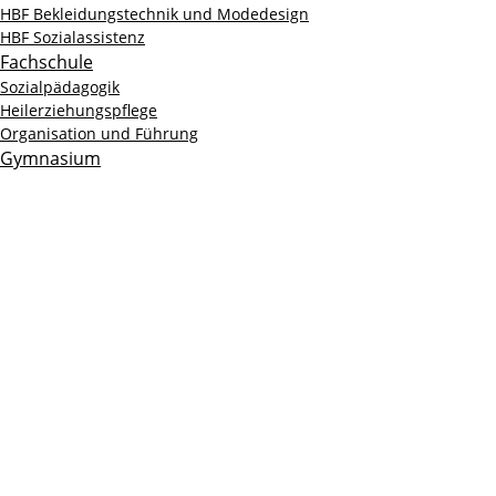
HBF Bekleidungstechnik und Modedesign
HBF Sozialassistenz
Fachschule
Sozialpädagogik
Heilerziehungspflege
Organisation und Führung
Gymnasium