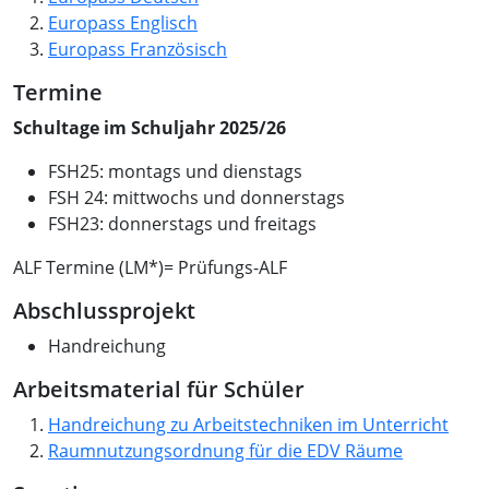
Europass Englisch
Europass Französisch
Termine
Schultage im Schuljahr 2025/26
FSH25: montags und dienstags
FSH 24: mittwochs und donnerstags
FSH23: donnerstags und freitags
ALF Termine (LM*)= Prüfungs-ALF
Abschlussprojekt
Handreichung
Arbeitsmaterial für Schüler
Handreichung zu Arbeitstechniken im Unterricht
Raumnutzungsordnung für die EDV Räume