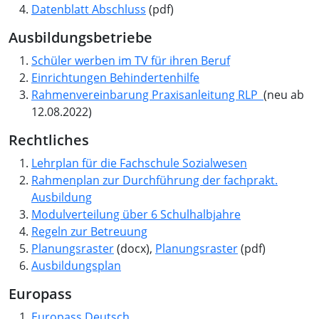
Datenblatt Abschluss
(pdf)
Ausbildungsbetriebe
Schüler werben im TV
für ihren Beruf
Einrichtungen Behindertenhilfe
Rahmenvereinbarung Praxisanleitung RLP
(neu ab
12.08.2022)
Rechtliches
Lehrplan für die Fachschule Sozialwesen
Rahmenplan zur Durchführung der fachprakt.
Ausbildung
Modulverteilung über 6 Schulhalbjahre
Regeln zur Betreuung
Planungsraster
(docx),
Planungsraster
(pdf)
Ausbildungsplan
Europass
Europass Deutsch