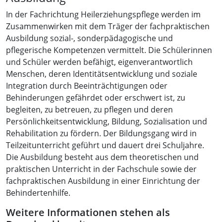
In der Fachrichtung Heilerziehungspflege werden im
Zusammenwirken mit dem Träger der fachpraktischen
Ausbildung sozial-, sonderpädagogische und
pflegerische Kompetenzen vermittelt. Die Schülerinnen
und Schüler werden befähigt, eigenverantwortlich
Menschen, deren Identitätsentwicklung und soziale
Integration durch Beeinträchtigungen oder
Behinderungen gefährdet oder erschwert ist, zu
begleiten, zu betreuen, zu pflegen und deren
Persönlichkeitsentwicklung, Bildung, Sozialisation und
Rehabilitation zu fördern. Der Bildungsgang wird in
Teilzeitunterricht geführt und dauert drei Schuljahre.
Die Ausbildung besteht aus dem theoretischen und
praktischen Unterricht in der Fachschule sowie der
fachpraktischen Ausbildung in einer Einrichtung der
Behindertenhilfe.
Weitere Informationen stehen als