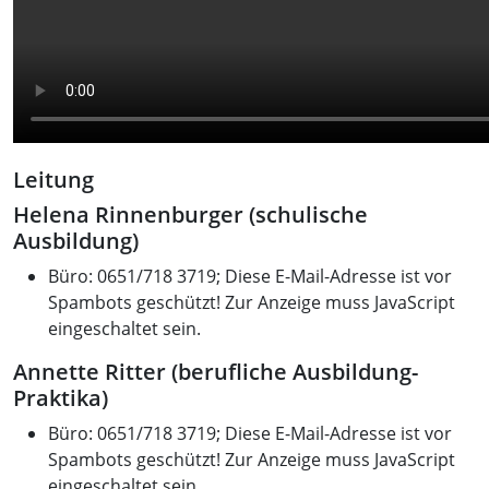
Leitung
Helena Rinnenburger (schulische
Ausbildung)
Büro: 0651/718 3719;
Diese E-Mail-Adresse ist vor
Spambots geschützt! Zur Anzeige muss JavaScript
eingeschaltet sein.
Annette Ritter (berufliche Ausbildung-
Praktika)
Büro: 0651/718 3719;
Diese E-Mail-Adresse ist vor
Spambots geschützt! Zur Anzeige muss JavaScript
eingeschaltet sein.