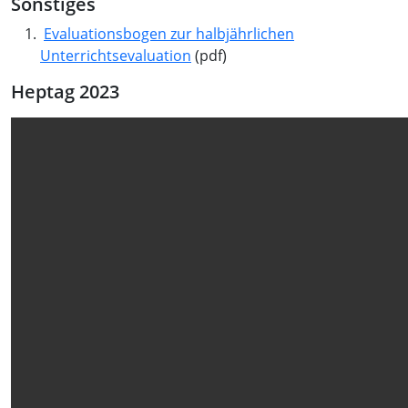
Sonstiges
Evaluationsbogen zur halbjährlichen
Unterrichtsevaluation
(pdf)
Heptag 2023