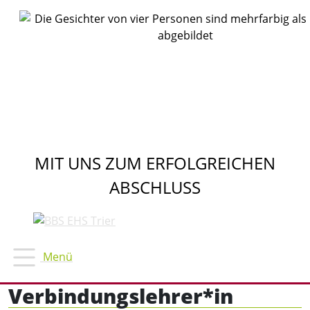
MIT UNS ZUM ERFOLGREICHEN
ABSCHLUSS
Verbindungslehrer*in