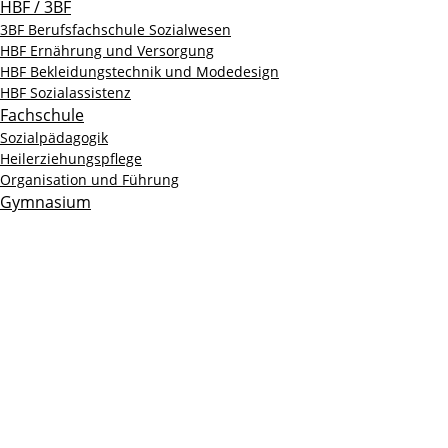
HBF / 3BF
3BF Berufsfachschule Sozialwesen
HBF Ernährung und Versorgung
HBF Bekleidungstechnik und Modedesign
HBF Sozialassistenz
Fachschule
Sozialpädagogik
Heilerziehungspflege
Organisation und Führung
Gymnasium