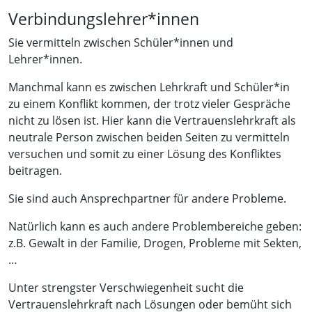
Verbindungslehrer*innen
Sie vermitteln zwischen Schüler*innen und
Lehrer*innen.
Manchmal kann es zwischen Lehrkraft und Schüler*in
zu einem Konflikt kommen, der trotz vieler Gespräche
nicht zu lösen ist. Hier kann die Vertrauenslehrkraft als
neutrale Person zwischen beiden Seiten zu vermitteln
versuchen und somit zu einer Lösung des Konfliktes
beitragen.
Sie sind auch Ansprechpartner für andere Probleme.
Natürlich kann es auch andere Problembereiche geben:
z.B. Gewalt in der Familie, Drogen, Probleme mit Sekten,
…
Unter strengster Verschwiegenheit sucht die
Vertrauenslehrkraft nach Lösungen oder bemüht sich