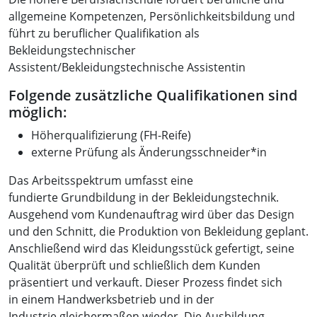
allgemeine Kompetenzen, Persönlichkeitsbildung und
führt zu beruflicher Qualifikation als
Bekleidungstechnischer
Assistent/Bekleidungstechnische Assistentin
Folgende zusätzliche Qualifikationen sind
möglich:
Höherqualifizierung (FH-Reife)
externe Prüfung als Änderungsschneider*in
Das Arbeitsspektrum umfasst eine
fundierte Grundbildung in der Bekleidungstechnik.
Ausgehend vom Kundenauftrag wird über das Design
und den Schnitt, die Produktion von Bekleidung geplant.
Anschließend wird das Kleidungsstück gefertigt, seine
Qualität überprüft und schließlich dem Kunden
präsentiert und verkauft. Dieser Prozess findet sich
in einem Handwerksbetrieb und in der
Industrie gleichermaßen wieder. Die Ausbildung