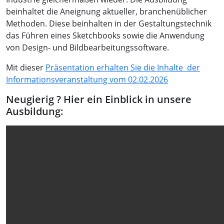
beinhaltet die Aneignung aktueller, branchenüblicher
Methoden. Diese beinhalten in der Gestaltungstechnik
das Führen eines Sketchbooks sowie die Anwendung
von Design- und Bildbearbeitungssoftware.
Mit dieser
Präsentation erhalten Sie die Inhalte der
Informationsveranstaltung vom 02.02.2026
Neugierig ? Hier ein Einblick in unsere
Ausbildung: