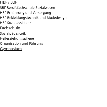
HBF / 3BF
3BF Berufsfachschule Sozialwesen
HBF Ernährung und Versorgung
HBF Bekleidungstechnik und Modedesign
HBF Sozialassistenz
Fachschule
Sozialpädagogik
Heilerziehungspflege
Organisation und Führung
Gymnasium