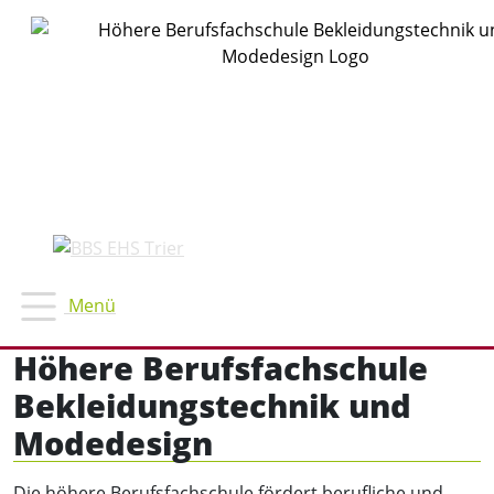
Höhere Berufsfachschule
Bekleidungstechnik und
Modedesign
Die höhere Berufsfachschule fördert berufliche und