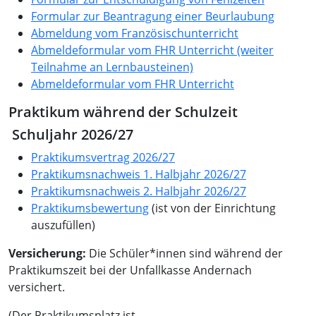
Formular zur Beantragung einer Beurlaubung
Abmeldung vom Französischunterricht
Abmeldeformular vom FHR Unterricht (weiter
Teilnahme an Lernbausteinen)
Abmeldeformular vom FHR Unterricht
Praktikum während der Schulzeit
Schuljahr 2026/27
Praktikumsvertrag 2026/27
Praktikumsnachweis 1. Halbjahr 2026/27
Praktikumsnachweis 2. Halbjahr 2026/27
Praktikumsbewertung
(ist von der Einrichtung
auszufüllen)
Versicherung:
Die Schüler*innen sind während der
Praktikumszeit bei der Unfallkasse Andernach
versichert.
(Der Praktikumsplatz ist