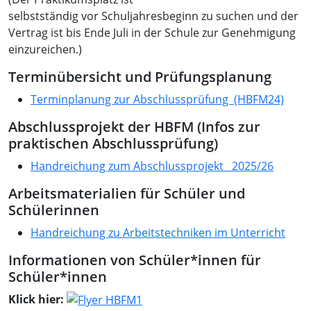
selbstständig vor Schuljahresbeginn zu suchen und der
Vertrag ist bis Ende Juli in der Schule zur Genehmigung
einzureichen.)
Terminübersicht und Prüfungsplanung
Terminplanung zur Abschlussprüfung (HBFM24)
Abschlussprojekt der HBFM (Infos zur
praktischen Abschlussprüfung)
Handreichung zum Abschlussprojekt 2025/26
Arbeitsmaterialien für Schüler und
Schülerinnen
Handreichung zu Arbeitstechniken im Unterricht
Informationen von Schüler*innen für
Schüler*innen
Klick hier: