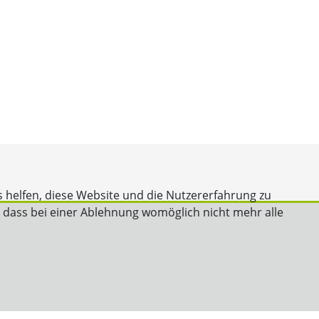
s helfen, diese Website und die Nutzererfahrung zu
, dass bei einer Ablehnung womöglich nicht mehr alle