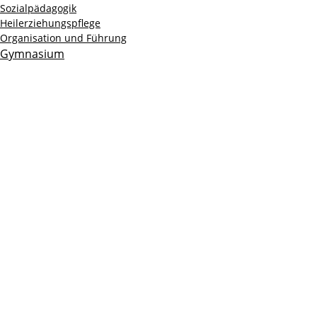
Sozialpädagogik
Heilerziehungspflege
Organisation und Führung
Gymnasium