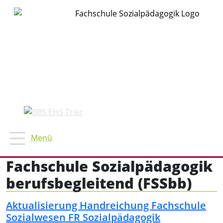
Fachschule Sozialpädagogik
berufsbegleitend (FSSbb)
Aktualisierung Handreichung Fachschule
Sozialwesen FR Sozialpädagogik