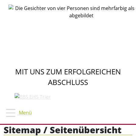
MIT UNS ZUM ERFOLGREICHEN
ABSCHLUSS
Sitemap / Seitenübersicht