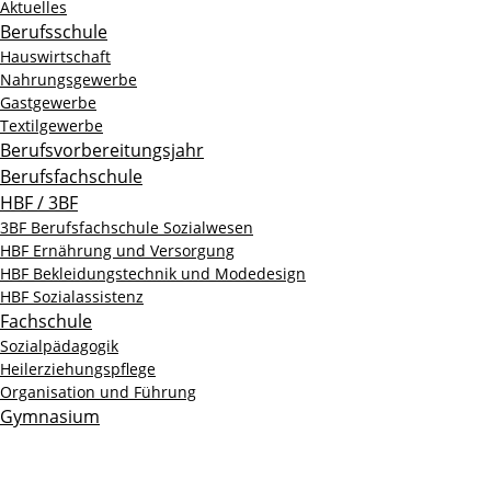
Aktuelles
Berufsschule
Hauswirtschaft
Nahrungsgewerbe
Gastgewerbe
Textilgewerbe
Berufsvorbereitungsjahr
Berufsfachschule
HBF / 3BF
3BF Berufsfachschule Sozialwesen
HBF Ernährung und Versorgung
HBF Bekleidungstechnik und Modedesign
HBF Sozialassistenz
Fachschule
Sozialpädagogik
Heilerziehungspflege
Organisation und Führung
Gymnasium